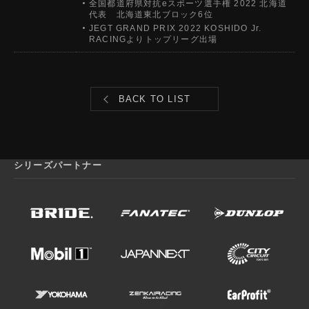
全国都道府県対抗eスポーツ選手権 2022 北海道
代表 北海道東北ブロック6位
JEGT GRAND PRIX 2022 KOSHIDO Jr.
RACINGよりトップリーグ出場
BACK TO LIST
シリーズパートナー