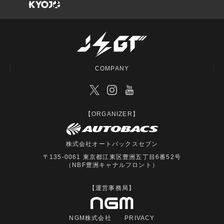
COMPANY
【ORGANIZER】
株式会社オートバックスセブン
〒135-0061 東京都江東区豊洲五丁目6番52号
（NBF豊洲キャナルフロント）
【運営事務局】
NGM株式会社
PRIVACY