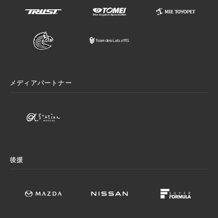
メディアパートナー
後援