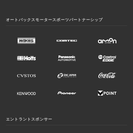
オートバックスモータースポーツパートナーシップ
エントラントスポンサー