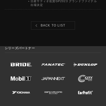
日産サティオ佐賀GP2023 グランドファイナル
出場決定
BACK TO LIST
シリーズパートナー