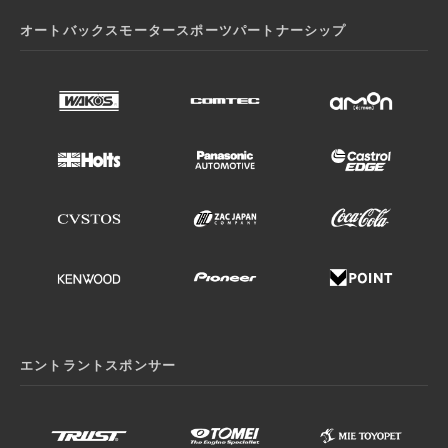
オートバックスモータースポーツパートナーシップ
エントラントスポンサー