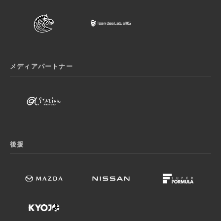
メディアパートナー
後援