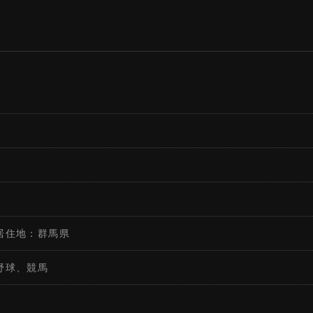
居住地：群馬県
野球、競馬