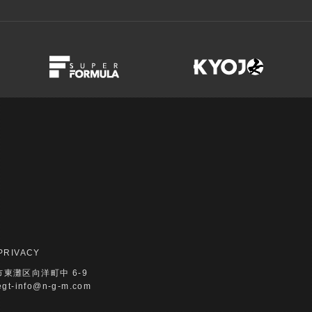
PRIVACY
戸市東灘区向洋町中 6-9
egt-info@n-g-m.com