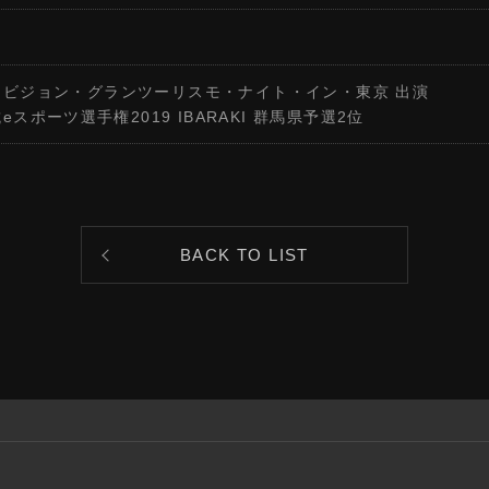
on・ビジョン・グランツーリスモ・ナイト・イン・東京 出演
スポーツ選手権2019 IBARAKI 群馬県予選2位
BACK TO LIST