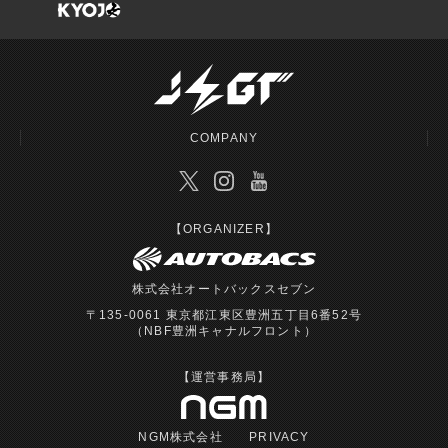
COMPANY
【ORGANIZER】
株式会社オートバックスセブン
〒135-0061 東京都江東区豊洲五丁目6番52号
（NBF豊洲キャナルフロント）
【運営事務局】
NGM株式会社
PRIVACY