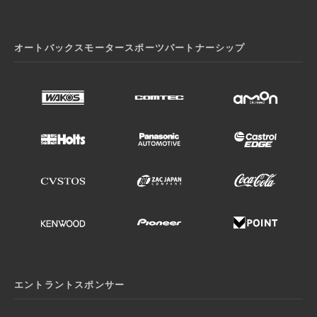
オートバックスモータースポーツパートナーシップ
エントラントスポンサー