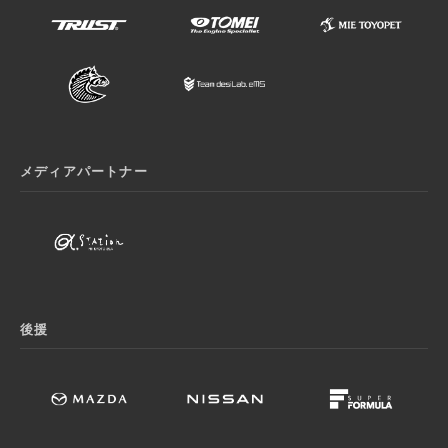
メディアパートナー
後援