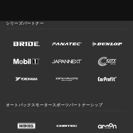
シリーズパートナー
オートバックスモータースポーツパートナーシップ