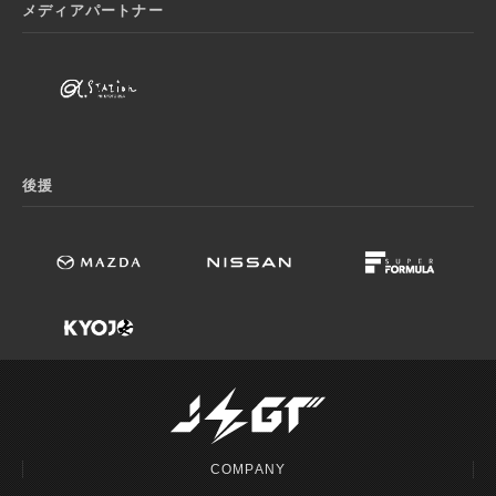
メディアパートナー
後援
COMPANY