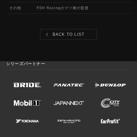
その他
FSH Racingのマツ耐の監督
BACK TO LIST
シリーズパートナー