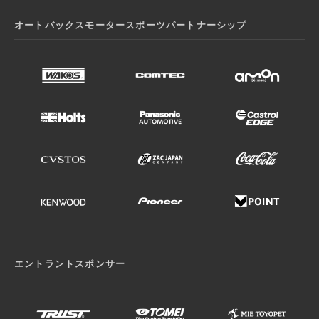
オートバックスモータースポーツパートナーシップ
エントラントスポンサー