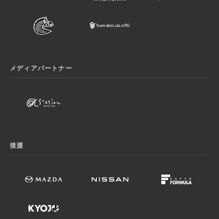
メディアパートナー
後援