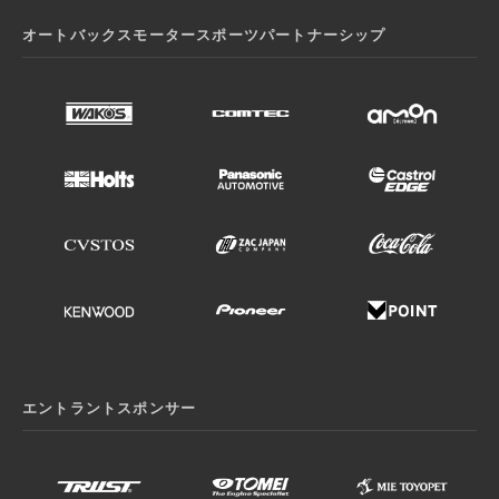
オートバックスモータースポーツパートナーシップ
エントラントスポンサー