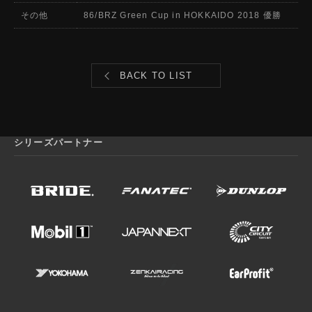
その他
86/BRZ Green Cup in HOKKAIDO 2018 優勝
BACK TO LIST
シリーズパートナー