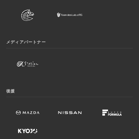
メディアパートナー
後援