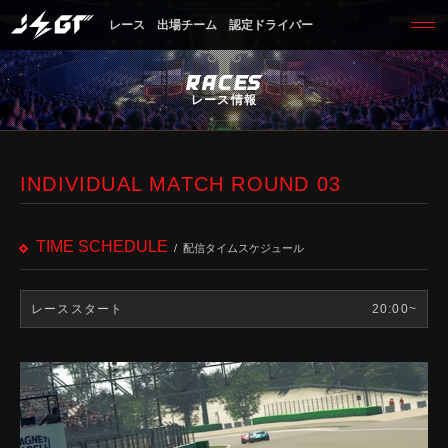
レース
出場チーム
認定ドライバー
RACES
レース情報
INDIVIDUAL MATCH ROUND 03
TIME SCHEDULE
配信タイムスケジュール
レーススタート
20:00~