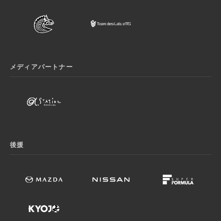
メディアパートナー
後援