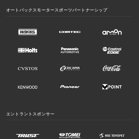
オートバックスモータースポーツパートナーシップ
エントラントスポンサー